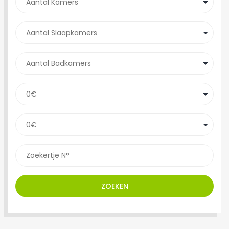
ZOEKEN