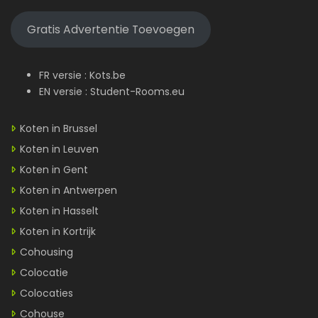
Gratis Advertentie Toevoegen
FR versie :
Kots.be
EN versie :
Student-Rooms.eu
Koten in Brussel
Koten in Leuven
Koten in Gent
Koten in Antwerpen
Koten in Hasselt
Koten in Kortrijk
Cohousing
Colocatie
Colocaties
Cohouse