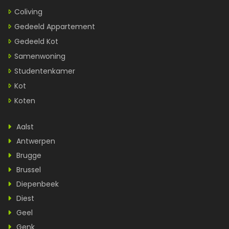
Coliving
Gedeeld Appartement
Gedeeld Kot
Samenwoning
Studentenkamer
Kot
Koten
Aalst
Antwerpen
Brugge
Brussel
Diepenbeek
Diest
Geel
Genk