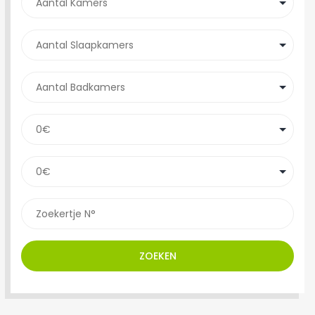
ZOEKEN