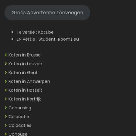
Gratis Advertentie Toevoegen
FR versie :
Kots.be
EN versie :
Student-Rooms.eu
Koten in Brussel
Koten in Leuven
Koten in Gent
Koten in Antwerpen
Koten in Hasselt
Koten in Kortrijk
Cohousing
Colocatie
Colocaties
Cohouse