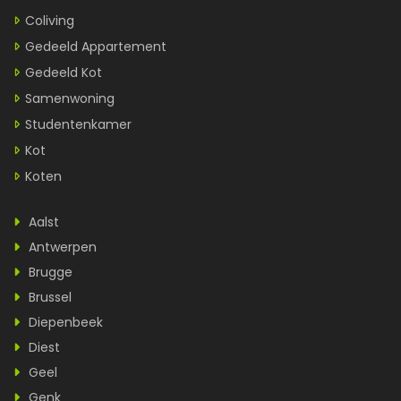
Coliving
Gedeeld Appartement
Gedeeld Kot
Samenwoning
Studentenkamer
Kot
Koten
Aalst
Antwerpen
Brugge
Brussel
Diepenbeek
Diest
Geel
Genk