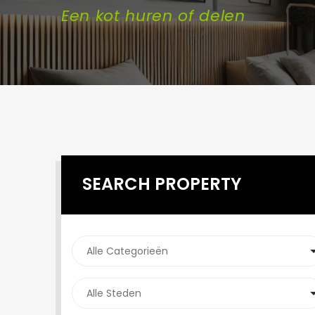
Een kot huren of delen
SEARCH PROPERTY