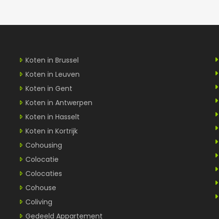
Koten in Brussel
Koten in Leuven
Koten in Gent
Koten in Antwerpen
Koten in Hasselt
Koten in Kortrijk
Cohousing
Colocatie
Colocaties
Cohouse
Coliving
Gedeeld Appartement