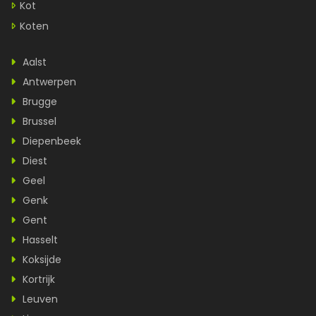
Kot
Koten
Aalst
Antwerpen
Brugge
Brussel
Diepenbeek
Diest
Geel
Genk
Gent
Hasselt
Koksijde
Kortrijk
Leuven