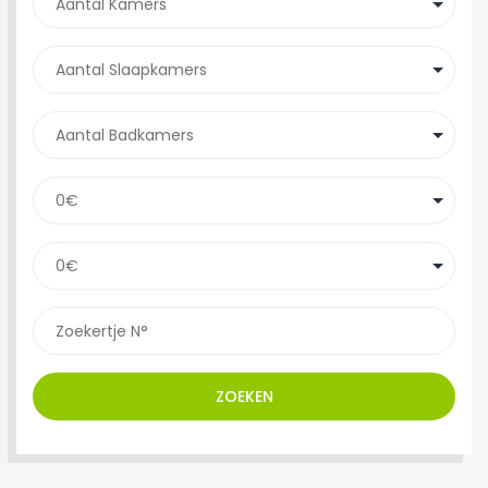
ZOEKEN