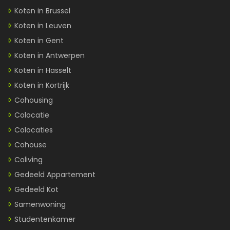
Koten in Brussel
Koten in Leuven
Koten in Gent
Koten in Antwerpen
Koten in Hasselt
Koten in Kortrijk
Cohousing
Colocatie
Colocaties
Cohouse
Coliving
Gedeeld Appartement
Gedeeld Kot
Samenwoning
Studentenkamer