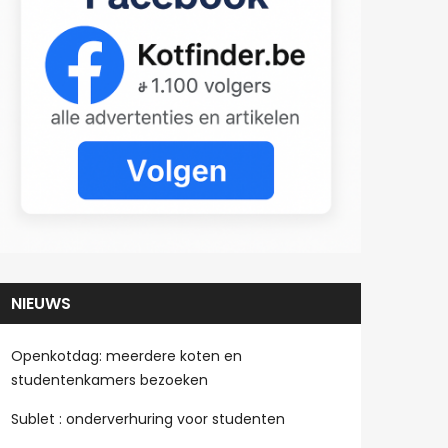
NIEUWS
Openkotdag: meerdere koten en
studentenkamers bezoeken
Sublet : onderverhuring voor studenten