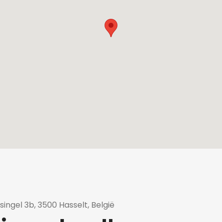
ngel 3b, 3500 Hasselt, België