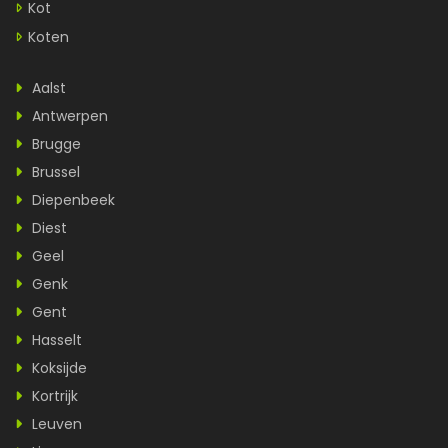
Kot
Koten
Aalst
Antwerpen
Brugge
Brussel
Diepenbeek
Diest
Geel
Genk
Gent
Hasselt
Koksijde
Kortrijk
Leuven