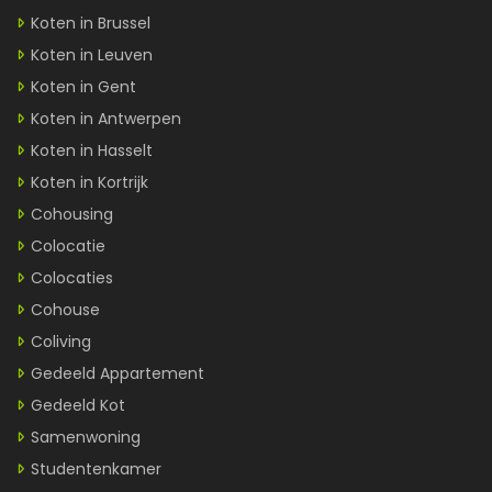
Koten in Brussel
Koten in Leuven
Koten in Gent
Koten in Antwerpen
Koten in Hasselt
Koten in Kortrijk
Cohousing
Colocatie
Colocaties
Cohouse
Coliving
Gedeeld Appartement
Gedeeld Kot
Samenwoning
Studentenkamer