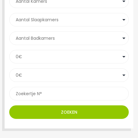
ZOEKEN