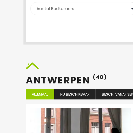
ANTWERPEN
(40)
ALLEMAAL
NU BESCHIKBAAR
BESCH. VANAF SEP