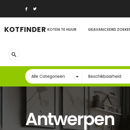
KOTFINDER
KOTEN TE HUUR
GEAVANCEERD ZOEKE
Antwerpen