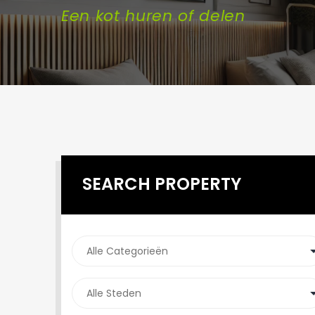
Een kot huren of delen
SEARCH PROPERTY