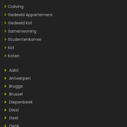
Coliving
Gedeeld Appartement
Gedeeld Kot
Samenwoning
Studentenkamer
Kot
Koten
Aalst
Antwerpen
Brugge
Brussel
Diepenbeek
Diest
Geel
Genk