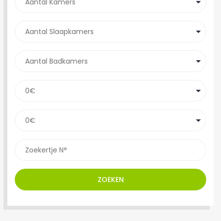
ZOEKEN