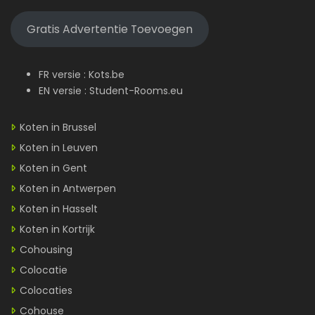
Gratis Advertentie Toevoegen
FR versie :
Kots.be
EN versie :
Student-Rooms.eu
Koten in Brussel
Koten in Leuven
Koten in Gent
Koten in Antwerpen
Koten in Hasselt
Koten in Kortrijk
Cohousing
Colocatie
Colocaties
Cohouse