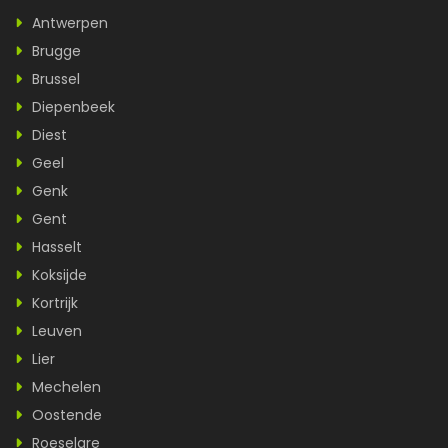
Antwerpen
Brugge
Brussel
Diepenbeek
Diest
Geel
Genk
Gent
Hasselt
Koksijde
Kortrijk
Leuven
Lier
Mechelen
Oostende
Roeselare