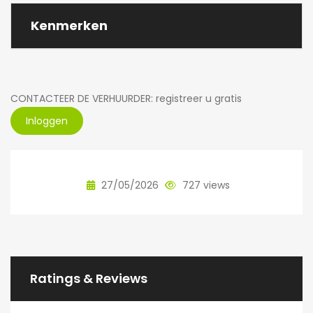
Kenmerken
CONTACTEER DE VERHUURDER: registreer u gratis
Inloggen
27/05/2026
727 views
Ratings & Reviews