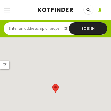
KOTFINDER
ZOEKEN