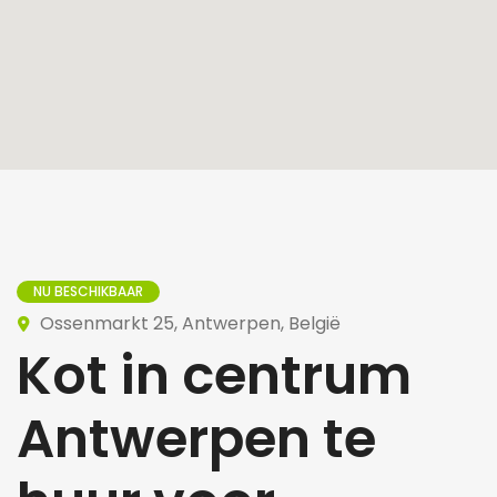
NU BESCHIKBAAR
Ossenmarkt 25, Antwerpen, België
Kot in centrum
Antwerpen te