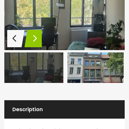
Description