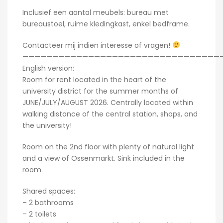
Inclusief een aantal meubels: bureau met
bureaustoel, ruime kledingkast, enkel bedframe.
Contacteer mij indien interesse of vragen!
—————————————————————————————————
English version:
Room for rent located in the heart of the
university district for the summer months of
JUNE/JULY/AUGUST 2026. Centrally located within
walking distance of the central station, shops, and
the university!
Room on the 2nd floor with plenty of natural light
and a view of Ossenmarkt. Sink included in the
room.
Shared spaces:
– 2 bathrooms
– 2 toilets