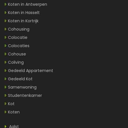
Koten in Antwerpen
Koten in Hasselt
Koten in Kortrijk
Cohousing
Colocatie
Colocaties
Cohouse
Coliving
Gedeeld Appartement
Gedeeld Kot
Samenwoning
Studentenkamer
Kot
Koten
Aalst