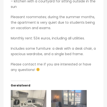
– kitchen with a courtyard for sitting outside in the
sun
Pleasant roommates; during the summer months,
the apartment is very quiet due to students being
on vacation and exams.
Monthly rent: 534 euros, including all utilities.
Includes some furniture: a desk with a desk chair, a
spacious wardrobe, and a single bed frame.
Please contact me if you are interested or have
any questions!
Gerelateerd