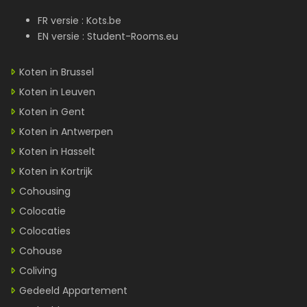
FR versie :
Kots.be
EN versie :
Student-Rooms.eu
Koten in Brussel
Koten in Leuven
Koten in Gent
Koten in Antwerpen
Koten in Hasselt
Koten in Kortrijk
Cohousing
Colocatie
Colocaties
Cohouse
Coliving
Gedeeld Appartement