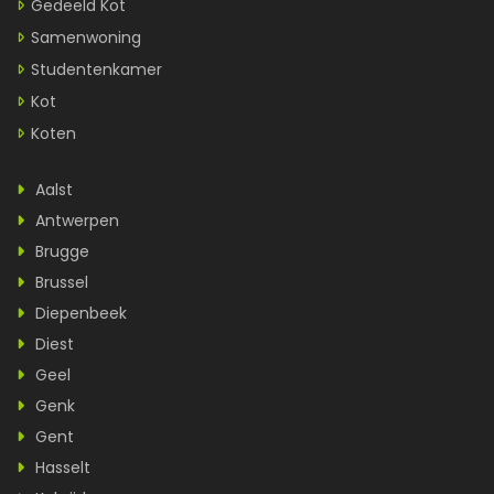
Gedeeld Kot
Samenwoning
Studentenkamer
Kot
Koten
Aalst
Antwerpen
Brugge
Brussel
Diepenbeek
Diest
Geel
Genk
Gent
Hasselt