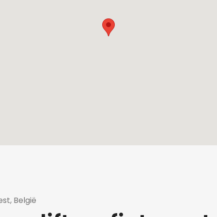
st, België