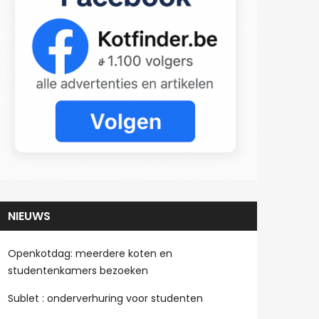
NIEUWS
Openkotdag: meerdere koten en
studentenkamers bezoeken
Sublet : onderverhuring voor studenten