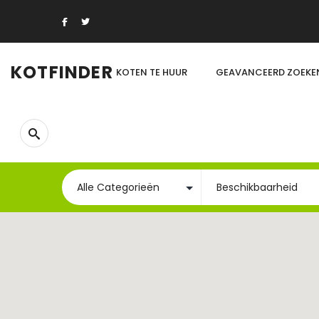
KOTFINDER
KOTEN TE HUUR
GEAVANCEERD ZOEKE