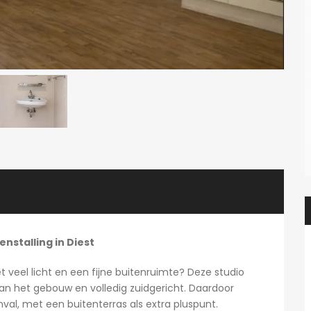
enstalling in Diest
veel licht en een fijne buitenruimte? Deze studio
aan het gebouw en volledig zuidgericht. Daardoor
val, met een buitenterras als extra pluspunt.