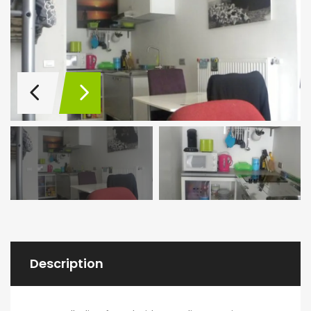
Description