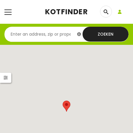
KOTFINDER
ZOEKEN