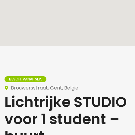
BESCH. VANAF SEP.
Brouwersstraat, Gent, België
Lichtrijke STUDIO
voor 1 student –