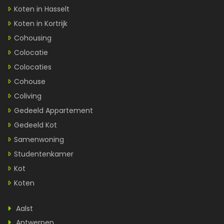
Koten in Hasselt
Koten in Kortrijk
Cohousing
Colocatie
Colocaties
Cohouse
Coliving
Gedeeld Appartement
Gedeeld Kot
Samenwoning
Studentenkamer
Kot
Koten
Aalst
Antwerpen