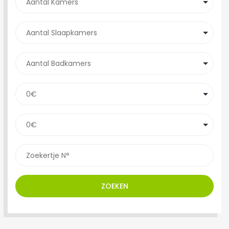
ZOEKEN