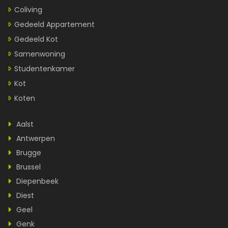
Coliving
Gedeeld Appartement
Gedeeld Kot
Samenwoning
Studentenkamer
Kot
Koten
Aalst
Antwerpen
Brugge
Brussel
Diepenbeek
Diest
Geel
Genk