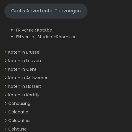
Gratis Advertentie Toevoegen
FR versie :
Kots.be
EN versie :
Student-Rooms.eu
Koten in Brussel
Koten in Leuven
Koten in Gent
Koten in Antwerpen
Koten in Hasselt
Koten in Kortrijk
Cohousing
Colocatie
Colocaties
Cohouse