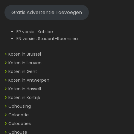
Gratis Advertentie Toevoegen
FR versie :
Kots.be
EN versie :
Student-Rooms.eu
Koten in Brussel
Koten in Leuven
Koten in Gent
Koten in Antwerpen
Koten in Hasselt
Koten in Kortrijk
Cohousing
Colocatie
Colocaties
Cohouse