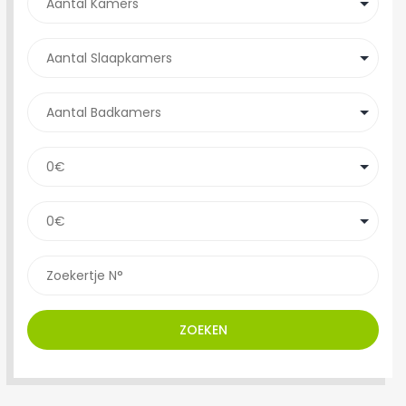
ZOEKEN