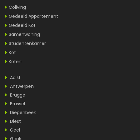
Coliving
Gedeeld Appartement
Gedeeld Kot
Samenwoning
Studentenkamer
Kot
Koten
Aalst
Antwerpen
Brugge
Brussel
Diepenbeek
Diest
Geel
Genk