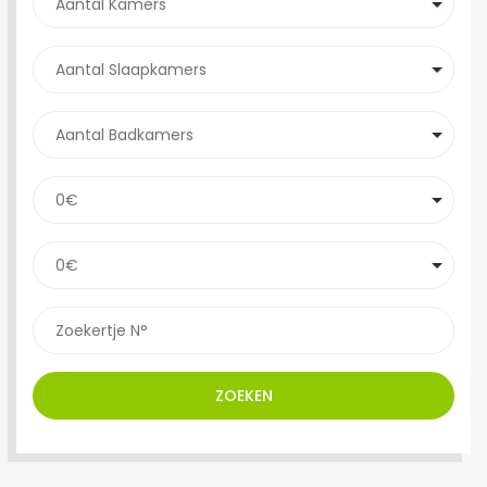
ZOEKEN