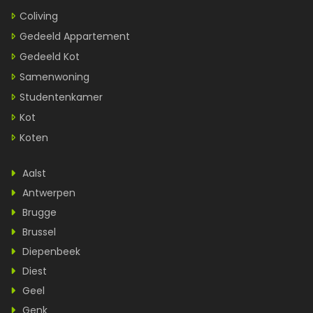
Coliving
Gedeeld Appartement
Gedeeld Kot
Samenwoning
Studentenkamer
Kot
Koten
Aalst
Antwerpen
Brugge
Brussel
Diepenbeek
Diest
Geel
Genk