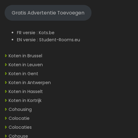
Gratis Advertentie Toevoegen
FR versie :
Kots.be
EN versie :
Student-Rooms.eu
Koten in Brussel
Koten in Leuven
Koten in Gent
Koten in Antwerpen
Koten in Hasselt
Koten in Kortrijk
Cohousing
Colocatie
Colocaties
Cohouse