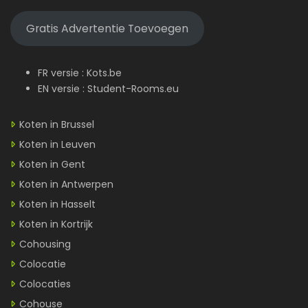
Gratis Advertentie Toevoegen
FR versie :
Kots.be
EN versie :
Student-Rooms.eu
Koten in Brussel
Koten in Leuven
Koten in Gent
Koten in Antwerpen
Koten in Hasselt
Koten in Kortrijk
Cohousing
Colocatie
Colocaties
Cohouse