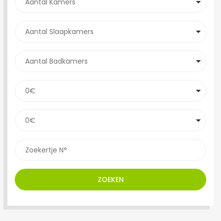
ZOEKEN