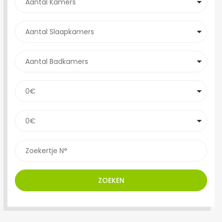
ZOEKEN