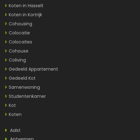
Koten in Hasselt
Koten in Kortrijk
Cohousing
Colocatie
Colocaties
Cohouse
Coliving
Gedeeld Appartement
Gedeeld Kot
Samenwoning
Studentenkamer
Kot
Koten
Aalst
Antwerpen