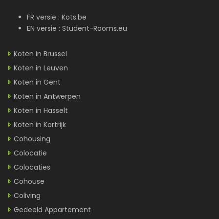
FR versie :
Kots.be
EN versie :
Student-Rooms.eu
Koten in Brussel
Koten in Leuven
Koten in Gent
Koten in Antwerpen
Koten in Hasselt
Koten in Kortrijk
Cohousing
Colocatie
Colocaties
Cohouse
Coliving
Gedeeld Appartement