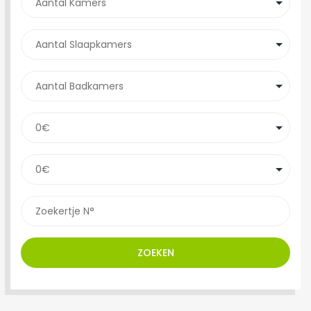
ZOEKEN