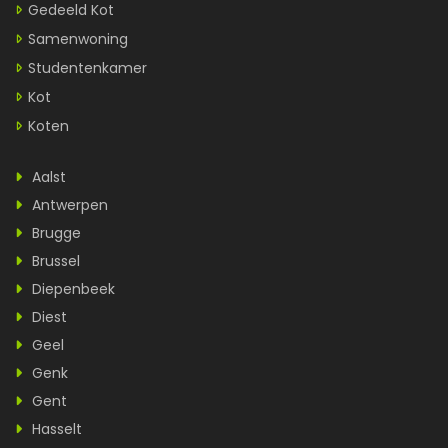
Gedeeld Kot
Samenwoning
Studentenkamer
Kot
Koten
Aalst
Antwerpen
Brugge
Brussel
Diepenbeek
Diest
Geel
Genk
Gent
Hasselt