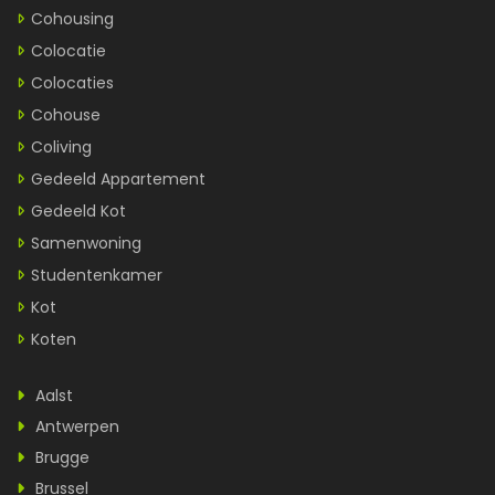
Cohousing
Colocatie
Colocaties
Cohouse
Coliving
Gedeeld Appartement
Gedeeld Kot
Samenwoning
Studentenkamer
Kot
Koten
Aalst
Antwerpen
Brugge
Brussel