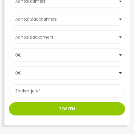
ZOEKEN