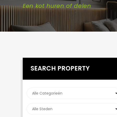
Een kot huren of delen
SEARCH PROPERTY