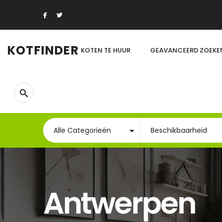
KOTFINDER
KOTEN TE HUUR
GEAVANCEERD ZOEKE
Antwerpen