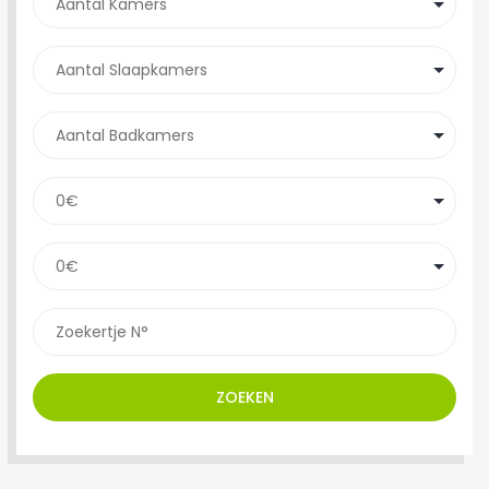
ZOEKEN