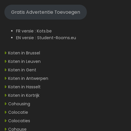
Gratis Advertentie Toevoegen
FR versie :
Kots.be
EN versie :
Student-Rooms.eu
Koten in Brussel
Koten in Leuven
Koten in Gent
Koten in Antwerpen
Koten in Hasselt
Koten in Kortrijk
Cohousing
Colocatie
Colocaties
Cohouse