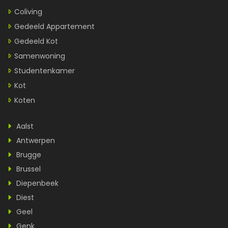
Coliving
Gedeeld Appartement
Gedeeld Kot
Samenwoning
Studentenkamer
Kot
Koten
Aalst
Antwerpen
Brugge
Brussel
Diepenbeek
Diest
Geel
Genk