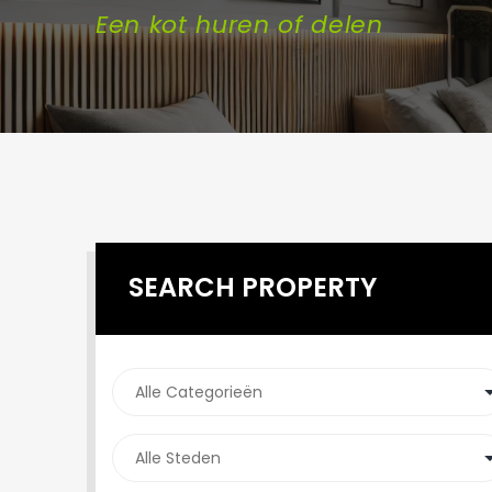
Een kot huren of delen
SEARCH PROPERTY