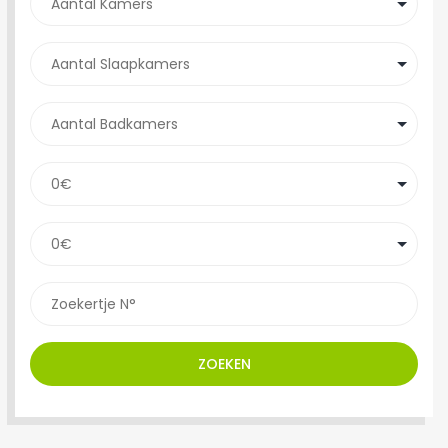
ZOEKEN