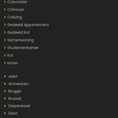
Colocaties
Cohouse
Coliving
Gedeeld Appartement
Gedeeld Kot
Samenwoning
Studentenkamer
Kot
Koten
Aalst
Antwerpen
Brugge
Brussel
Diepenbeek
Diest