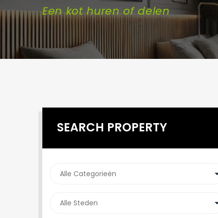
Een kot huren of delen
SEARCH PROPERTY