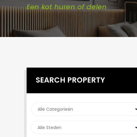
Een kot huren of delen
SEARCH PROPERTY