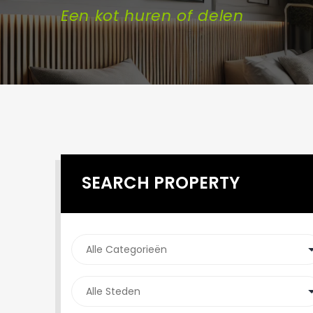
Een kot huren of delen
SEARCH PROPERTY