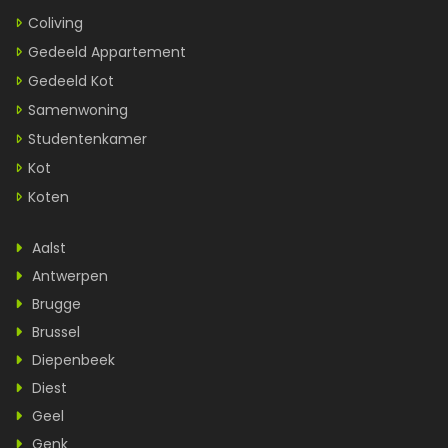
Coliving
Gedeeld Appartement
Gedeeld Kot
Samenwoning
Studentenkamer
Kot
Koten
Aalst
Antwerpen
Brugge
Brussel
Diepenbeek
Diest
Geel
Genk