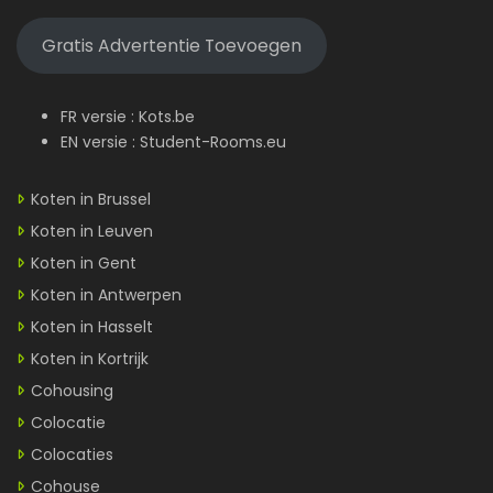
Gratis Advertentie Toevoegen
FR versie :
Kots.be
EN versie :
Student-Rooms.eu
Koten in Brussel
Koten in Leuven
Koten in Gent
Koten in Antwerpen
Koten in Hasselt
Koten in Kortrijk
Cohousing
Colocatie
Colocaties
Cohouse