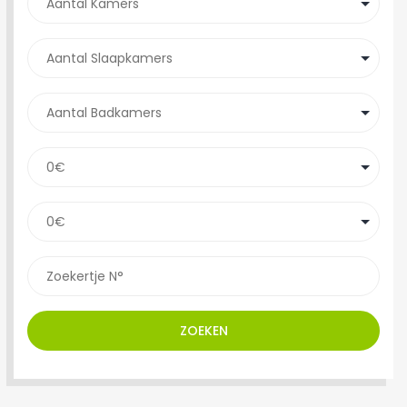
ZOEKEN