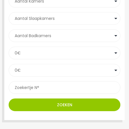
ZOEKEN