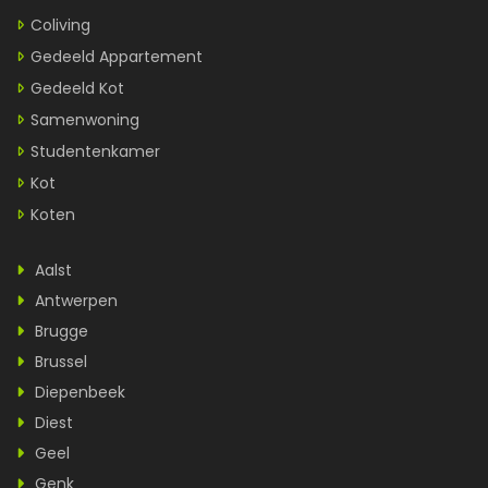
Coliving
Gedeeld Appartement
Gedeeld Kot
Samenwoning
Studentenkamer
Kot
Koten
Aalst
Antwerpen
Brugge
Brussel
Diepenbeek
Diest
Geel
Genk