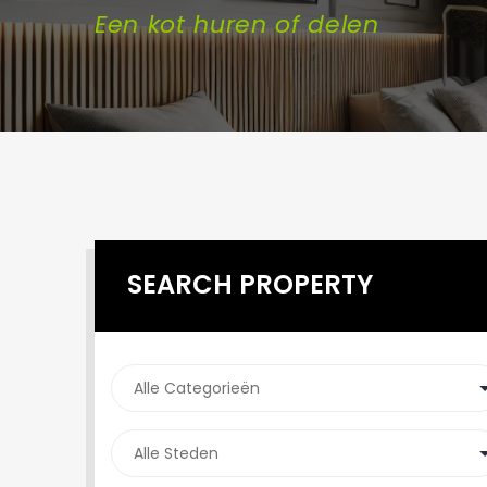
Een kot huren of delen
SEARCH PROPERTY