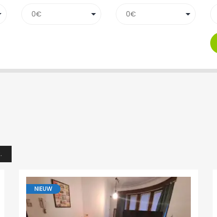
.
NIEUW