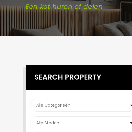
Een kot huren of delen
SEARCH PROPERTY