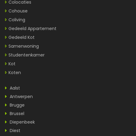
Colocaties
Cohouse
Coliving
Gedeeld Appartement
Gedeeld Kot
Samenwoning
Studentenkamer
Kot
Koten
Aalst
Antwerpen
Brugge
Brussel
Diepenbeek
Diest