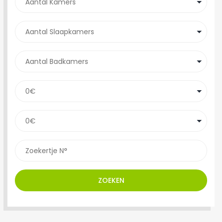
ZOEKEN