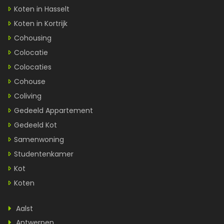
Koten in Hasselt
Koten in Kortrijk
Cohousing
Colocatie
Colocaties
Cohouse
Coliving
Gedeeld Appartement
Gedeeld Kot
Samenwoning
Studentenkamer
Kot
Koten
Aalst
Antwerpen