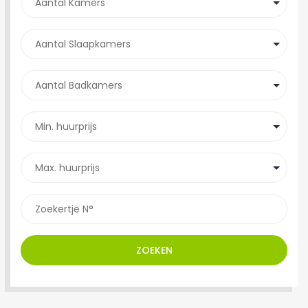
ZOEKEN