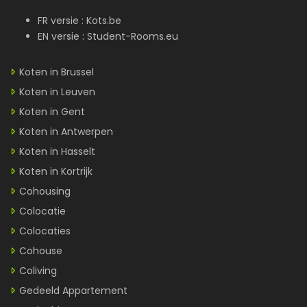
FR versie :
Kots.be
EN versie :
Student-Rooms.eu
Koten in Brussel
Koten in Leuven
Koten in Gent
Koten in Antwerpen
Koten in Hasselt
Koten in Kortrijk
Cohousing
Colocatie
Colocaties
Cohouse
Coliving
Gedeeld Appartement