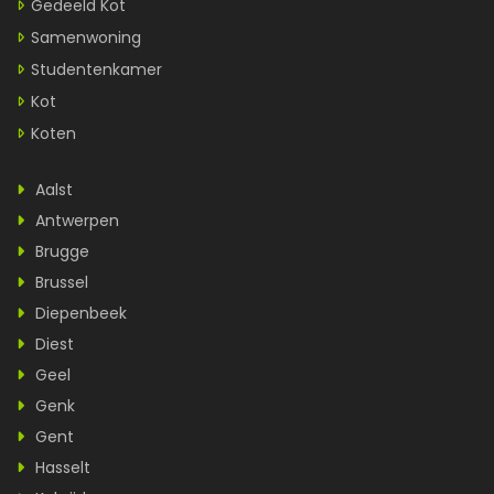
Gedeeld Kot
Samenwoning
Studentenkamer
Kot
Koten
Aalst
Antwerpen
Brugge
Brussel
Diepenbeek
Diest
Geel
Genk
Gent
Hasselt