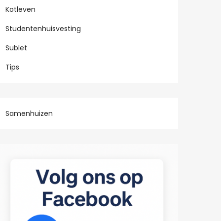
Kotleven
Studentenhuisvesting
Sublet
Tips
Samenhuizen