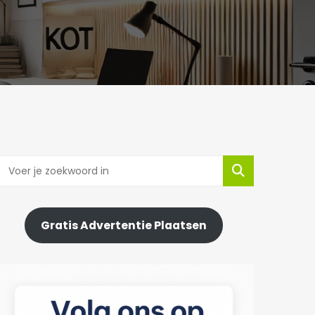
Gratis Advertentie Plaatsen