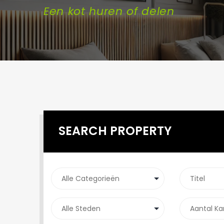
Een kot huren of delen
SEARCH PROPERTY