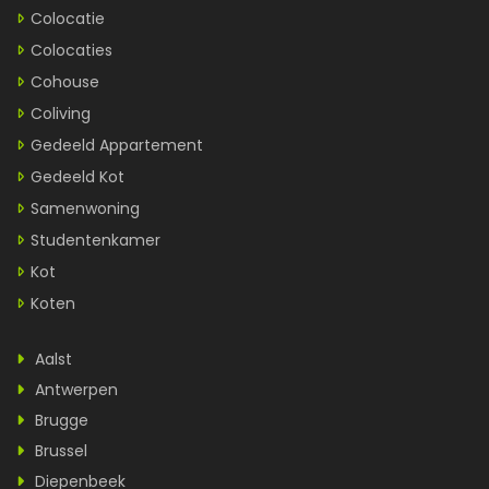
Colocatie
Colocaties
Cohouse
Coliving
Gedeeld Appartement
Gedeeld Kot
Samenwoning
Studentenkamer
Kot
Koten
Aalst
Antwerpen
Brugge
Brussel
Diepenbeek