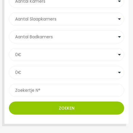
ZOEKEN