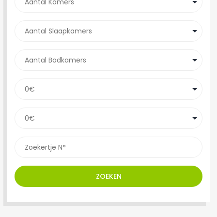
ZOEKEN