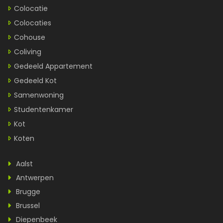
Colocatie
Colocaties
Cohouse
Coliving
Gedeeld Appartement
Gedeeld Kot
Samenwoning
Studentenkamer
Kot
Koten
Aalst
Antwerpen
Brugge
Brussel
Diepenbeek