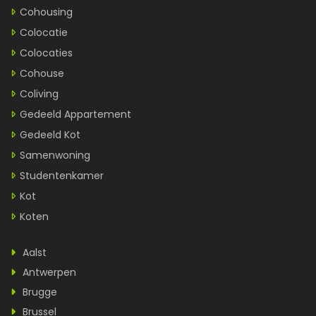
Cohousing
Colocatie
Colocaties
Cohouse
Coliving
Gedeeld Appartement
Gedeeld Kot
Samenwoning
Studentenkamer
Kot
Koten
Aalst
Antwerpen
Brugge
Brussel