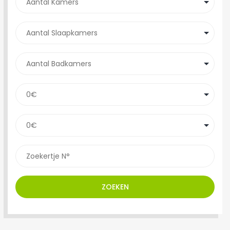
ZOEKEN