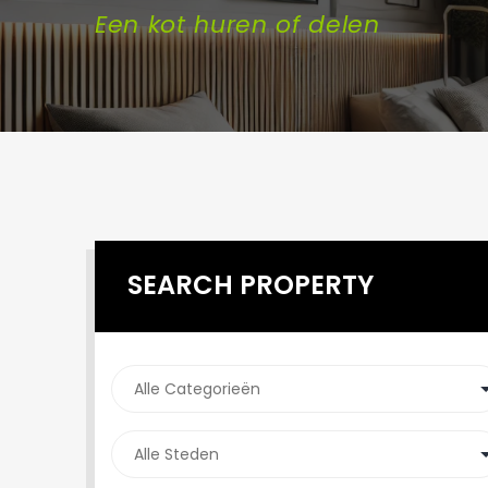
Een kot huren of delen
SEARCH PROPERTY