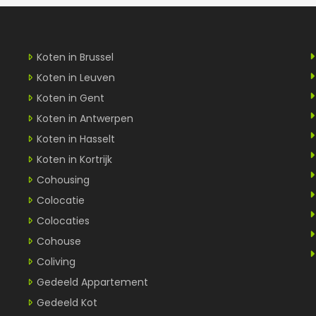
Koten in Brussel
Koten in Leuven
Koten in Gent
Koten in Antwerpen
Koten in Hasselt
Koten in Kortrijk
Cohousing
Colocatie
Colocaties
Cohouse
Coliving
Gedeeld Appartement
Gedeeld Kot