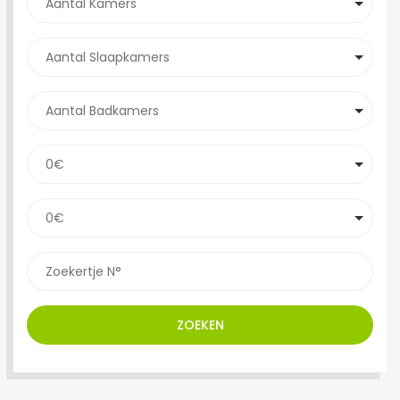
ZOEKEN