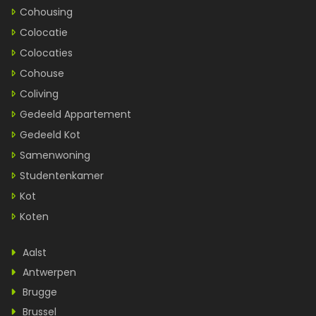
Cohousing
Colocatie
Colocaties
Cohouse
Coliving
Gedeeld Appartement
Gedeeld Kot
Samenwoning
Studentenkamer
Kot
Koten
Aalst
Antwerpen
Brugge
Brussel