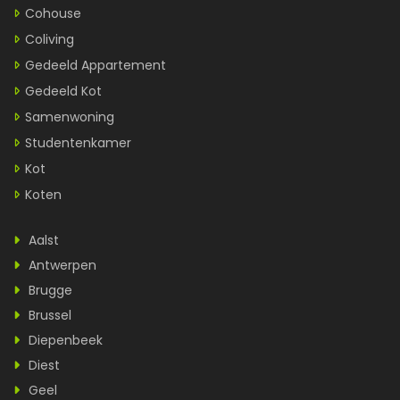
Cohouse
Coliving
Gedeeld Appartement
Gedeeld Kot
Samenwoning
Studentenkamer
Kot
Koten
Aalst
Antwerpen
Brugge
Brussel
Diepenbeek
Diest
Geel