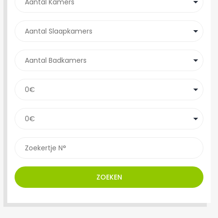
ZOEKEN