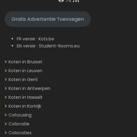
Gratis Advertentie Toevoegen
FR versie :
Kots.be
EN versie :
Student-Rooms.eu
Koten in Brussel
Koten in Leuven
Koten in Gent
Koten in Antwerpen
Koten in Hasselt
Koten in Kortrijk
Cohousing
Colocatie
Colocaties