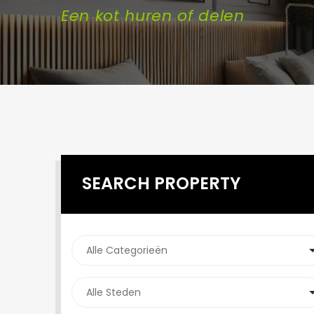
Een kot huren of delen
SEARCH PROPERTY