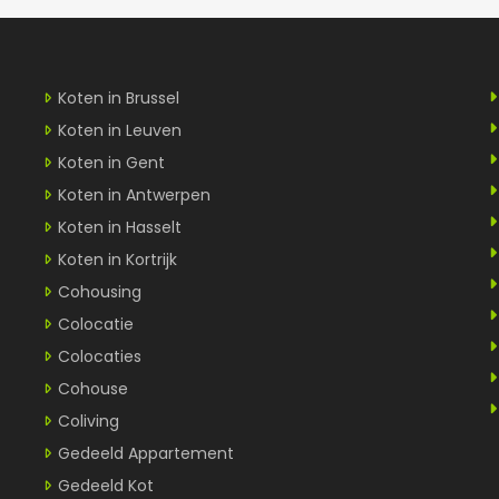
Koten in Brussel
Koten in Leuven
Koten in Gent
Koten in Antwerpen
Koten in Hasselt
Koten in Kortrijk
Cohousing
Colocatie
Colocaties
Cohouse
Coliving
Gedeeld Appartement
Gedeeld Kot