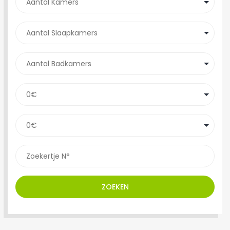
ZOEKEN