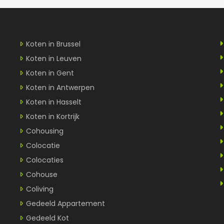
Koten in Brussel
Koten in Leuven
Koten in Gent
Koten in Antwerpen
Koten in Hasselt
Koten in Kortrijk
Cohousing
Colocatie
Colocaties
Cohouse
Coliving
Gedeeld Appartement
Gedeeld Kot