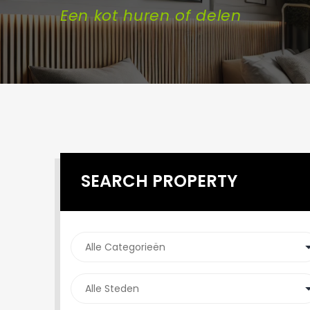
Een kot huren of delen
SEARCH PROPERTY