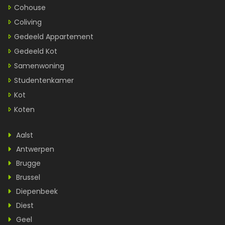
Cohouse
Coliving
Gedeeld Appartement
Gedeeld Kot
Samenwoning
Studentenkamer
Kot
Koten
Aalst
Antwerpen
Brugge
Brussel
Diepenbeek
Diest
Geel