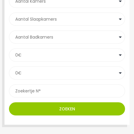
ZOEKEN