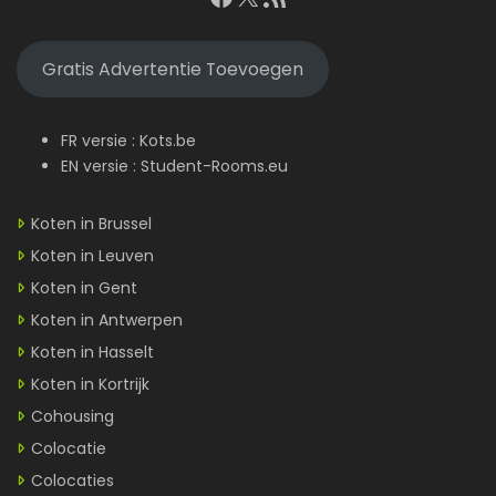
Gratis Advertentie Toevoegen
FR versie :
Kots.be
EN versie :
Student-Rooms.eu
Koten in Brussel
Koten in Leuven
Koten in Gent
Koten in Antwerpen
Koten in Hasselt
Koten in Kortrijk
Cohousing
Colocatie
Colocaties