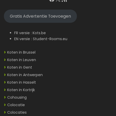
Gratis Advertentie Toevoegen
FR versie :
Kots.be
EN versie :
Student-Rooms.eu
Koten in Brussel
Koten in Leuven
Koten in Gent
Koten in Antwerpen
Koten in Hasselt
Koten in Kortrijk
Cohousing
Colocatie
Colocaties