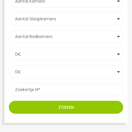
ZOEKEN