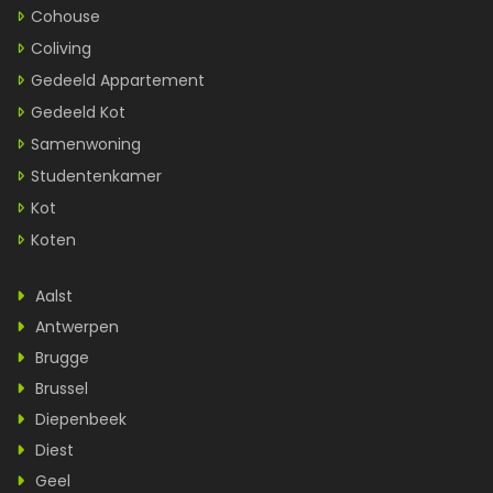
Cohouse
Coliving
Gedeeld Appartement
Gedeeld Kot
Samenwoning
Studentenkamer
Kot
Koten
Aalst
Antwerpen
Brugge
Brussel
Diepenbeek
Diest
Geel