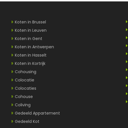
Koten in Brussel
Koten in Leuven
Koten in Gent
Koten in Antwerpen
Koten in Hasselt
Koten in Kortrijk
Cohousing
Colocatie
Colocaties
Cohouse
Coliving
Gedeeld Appartement
Gedeeld Kot