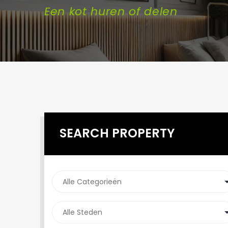
Een kot huren of delen
SEARCH PROPERTY