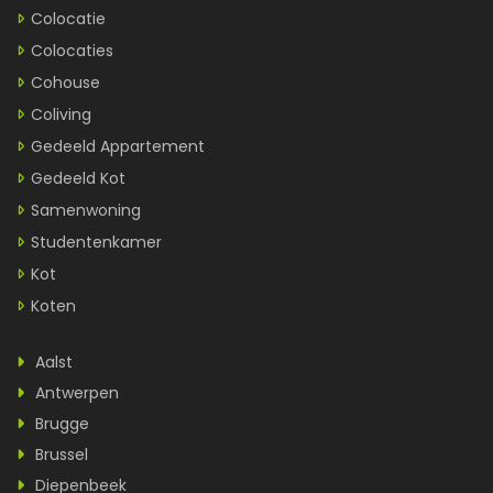
Colocatie
Colocaties
Cohouse
Coliving
Gedeeld Appartement
Gedeeld Kot
Samenwoning
Studentenkamer
Kot
Koten
Aalst
Antwerpen
Brugge
Brussel
Diepenbeek