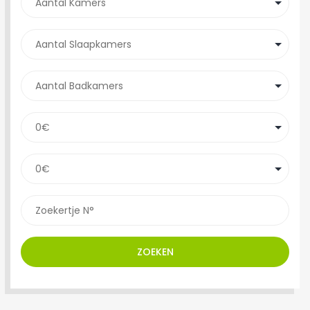
ZOEKEN