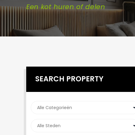
Een kot huren of delen
SEARCH PROPERTY