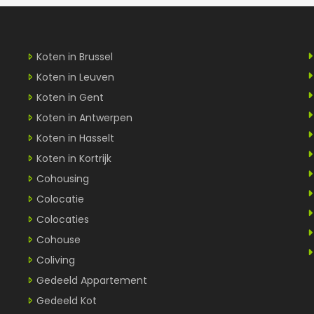
Koten in Brussel
Koten in Leuven
Koten in Gent
Koten in Antwerpen
Koten in Hasselt
Koten in Kortrijk
Cohousing
Colocatie
Colocaties
Cohouse
Coliving
Gedeeld Appartement
Gedeeld Kot