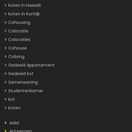
Koten in Hasselt
Koten in Kortrijk
Cohousing
Colocatie
Colocaties
Cohouse
Coliving
Gedeeld Appartement
Gedeeld Kot
Samenwoning
Studentenkamer
Kot
Koten
Aalst
Antwerpen