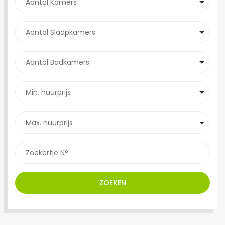
ZOEKEN